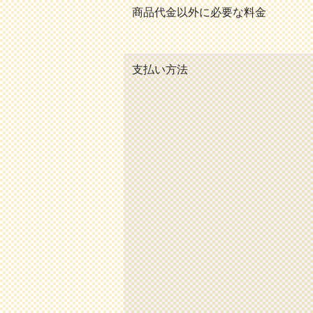
商品代金以外に必要な料金
支払い方法