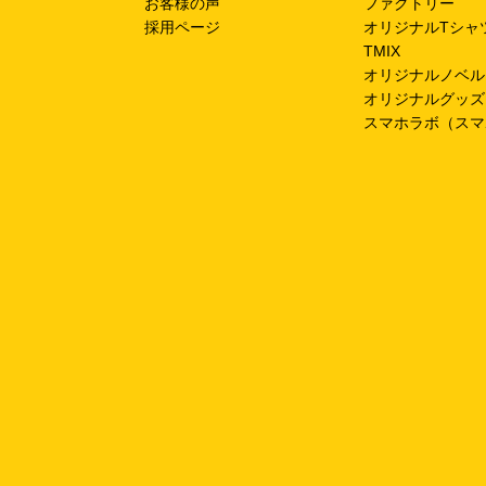
お客様の声
ファクトリー
採用ページ
オリジナルTシャ
TMIX
オリジナルノベル
オリジナルグッズ
スマホラボ（スマ