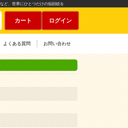
など、世界にひとつだけの似顔絵を
カート
ログイン
よくある質問
お問い合わせ