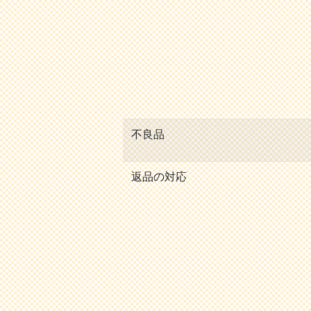
不良品
返品の対応