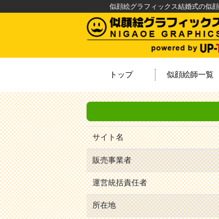
似顔絵グラフィックス結婚式の似顔
トップ
似顔絵師一覧
サイト名
販売事業者
運営統括責任者
所在地