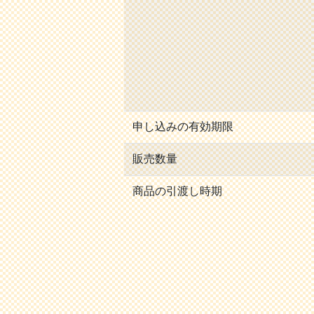
申し込みの有効期限
販売数量
商品の引渡し時期