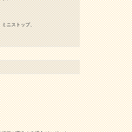
、ミニストップ、