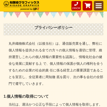
24hOK
プライバシーポリシー
丸井織物株式会社（以後当社）は、通信販売業を通し、弊社に
個人情報を提供される全ての方々の個人情報を適切に管理、維
持運営しこれらの個人情報の重要性を認識し、情報化社会の健
全な発展に貢献する上 で、個人情報の保護が個人の権利を全う
するための企業の社会的責 任に係る経営上の重要課題であるこ
とを宣言し、全従業者に周知徹 底を図り、次の事を会社の全部
門で遵守していきます。
1.個人情報の取得について
当社は、適法かつ公正な手段によって個人情報を取得します。