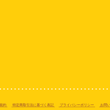
規約
特定商取引法に基づく表記
プライバシーポリシー
お問