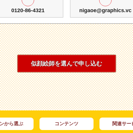
0120-86-4321
nigaoe@graphics.vc
似顔絵師を選んで申し込む
ンから選ぶ
コンテンツ
関連サー