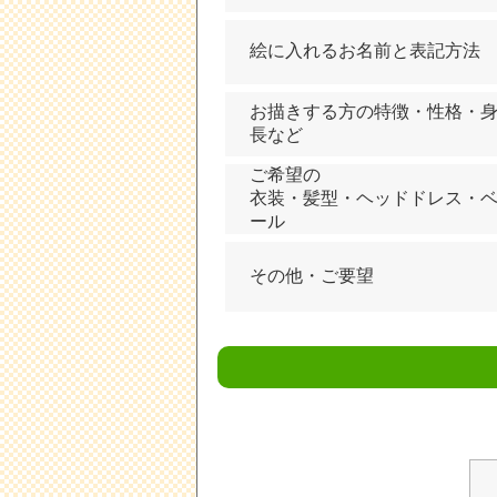
絵に入れるお名前と表記方法
お描きする方の特徴・性格・
長など
ご希望の
衣装・髪型・ヘッドドレス・
ール
その他・ご要望