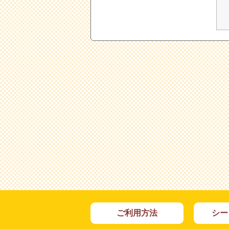
ご利用方法
シー