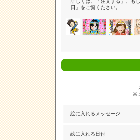
詳しくは、「注文する」、も
日」をご覧ください。
※
絵に入れるメッセージ
絵に入れる日付